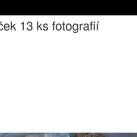
ek 13 ks fotografií