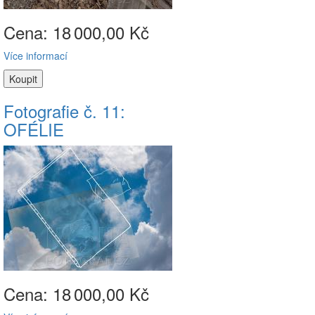
Cena: 18
000,00 Kč
Více informací
Fotografie č. 11:
OFÉLIE
Cena: 18
000,00 Kč