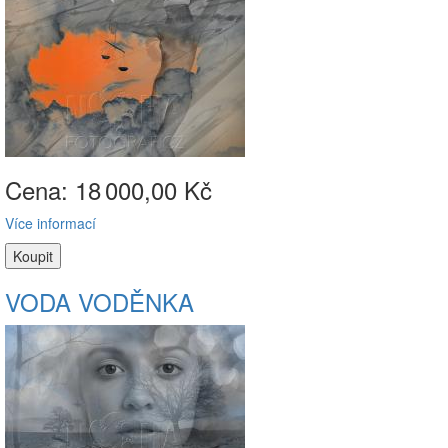
Cena: 18
000,00 Kč
Více informací
VODA VODĚNKA