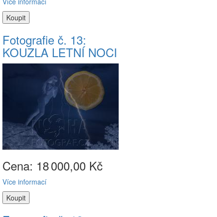
Více informací
Fotografie č. 13:
KOUZLA LETNÍ NOCI
Cena: 18
000,00 Kč
Více informací