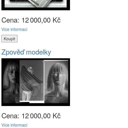
Cena: 12
000,00 Kč
Více informací
Zpověď modelky
Cena: 12
000,00 Kč
Více informací