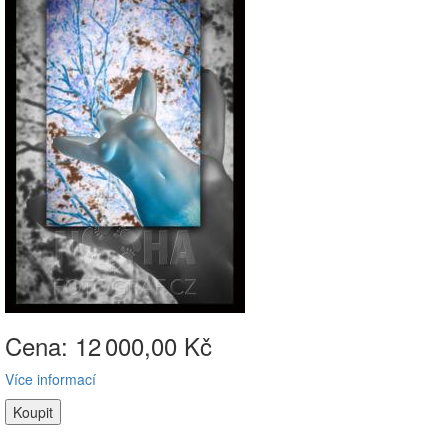
Cena: 12
000,00 Kč
Více informací