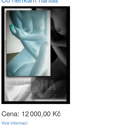
Cena: 12
000,00 Kč
Více informací