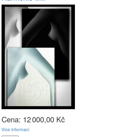
Cena: 12
000,00 Kč
Více informací