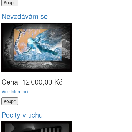
Nevzdávám se
Cena: 12
000,00 Kč
Více informací
Pocity v tichu