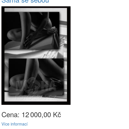
Cena: 12
000,00 Kč
Více informací