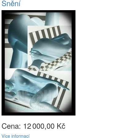
Snění
Cena: 12
000,00 Kč
Více informací