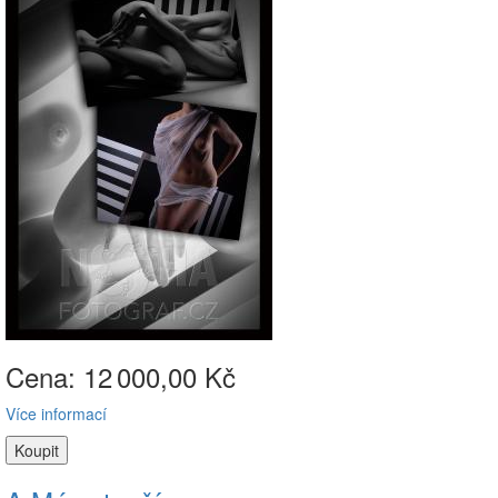
Cena: 12
000,00 Kč
Více informací