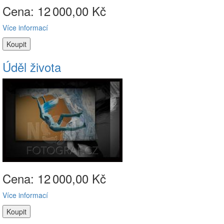
Cena: 12
000,00 Kč
Více informací
Úděl života
Cena: 12
000,00 Kč
Více informací