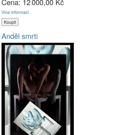
Cena: 12
000,00 Kč
Více informací
Anděl smrti