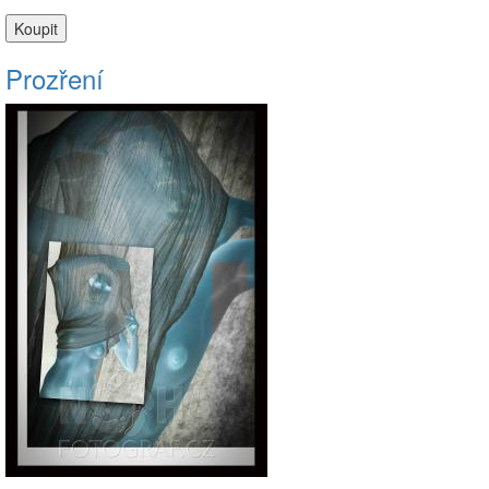
Prozření