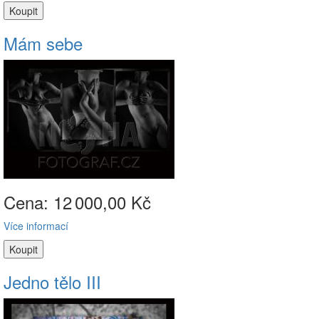
Mám sebe
Cena: 12
000,00 Kč
Více informací
Jedno tělo III