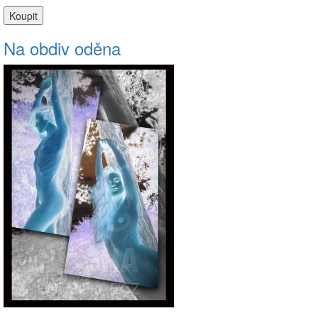
Na obdiv oděna